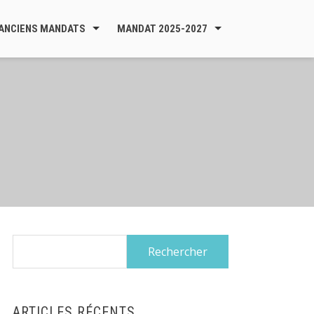
ANCIENS MANDATS
MANDAT 2025-2027
Rechercher :
ARTICLES RÉCENTS