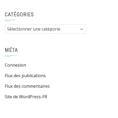
CATÉGORIES
Catégories
MÉTA
Connexion
Flux des publications
Flux des commentaires
Site de WordPress-FR