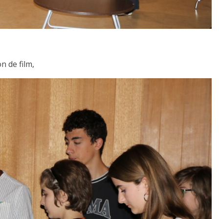
on de film,