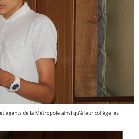
 agents de la Métropole ainsi qu’à leur collège les