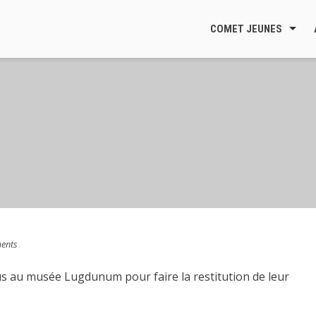
COMET JEUNES
ents
us au musée Lugdunum pour faire la restitution de leur