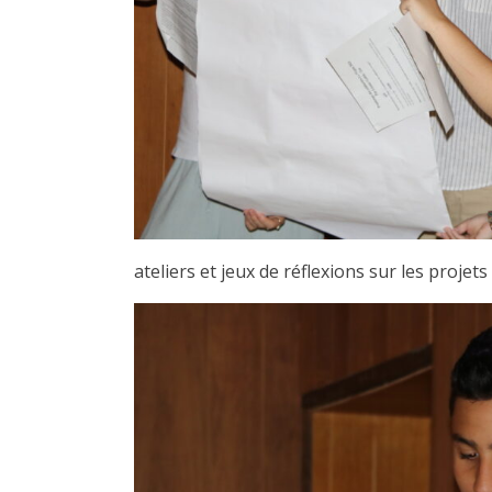
ateliers et jeux de réflexions sur les projet