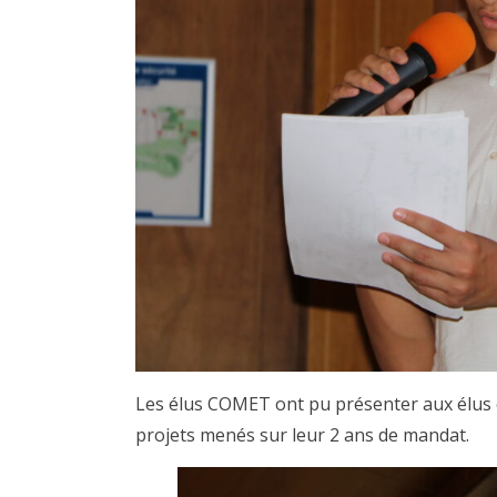
Les élus COMET ont pu présenter aux élus et
projets menés sur leur 2 ans de mandat.