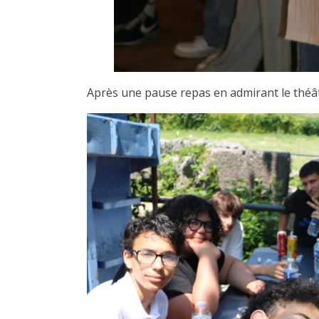
Après une pause repas en admirant le théât