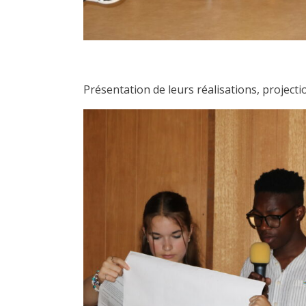
Présentation de leurs réalisations, projecti