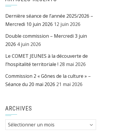
Dernière séance de l’année 2025/2026 –
Mercredi 10 juin 2026
12 juin 2026
Double commission – Mercredi 3 juin
2026
4 juin 2026
Le COMET JEUNES à la découverte de
l’hospitalité territoriale !
28 mai 2026
Commission 2 « Gônes de la culture » –
Séance du 20 mai 2026
21 mai 2026
ARCHIVES
Archives