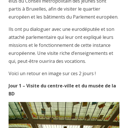
élus du Conseil métropolitain des jeunes sont
partis à Bruxelles, afin de visiter le quartier
européen et les bâtiments du Parlement européen.
Ils ont pu dialoguer avec une eurodéputée et son
attaché parlementaire qui leur ont expliqué leurs
missions et le fonctionnement de cette instance
européenne. Une visite riche d’enseignements et
qui, peut-être ouvrira des vocations.
Voici un retour en image sur ces 2 jours !
Jour 1 – Visite du centre-ville et du musée de la
BD