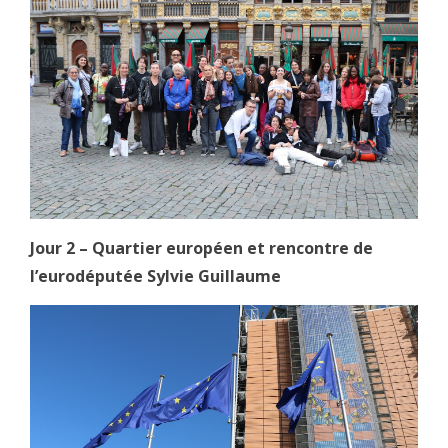
Jour 2 – Quartier européen et rencontre de
l’eurodéputée Sylvie Guillaume