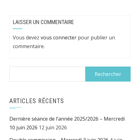
LAISSER UN COMMENTAIRE
Vous devez
vous connecter
pour publier un
commentaire.
Rechercher :
ARTICLES RÉCENTS
Dernière séance de l’année 2025/2026 – Mercredi
10 juin 2026
12 juin 2026
Double commission – Mercredi 3 juin 2026
4 juin