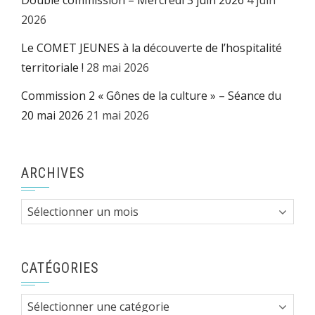
2026
Le COMET JEUNES à la découverte de l’hospitalité
territoriale !
28 mai 2026
Commission 2 « Gônes de la culture » – Séance du
20 mai 2026
21 mai 2026
ARCHIVES
Archives
CATÉGORIES
Catégories