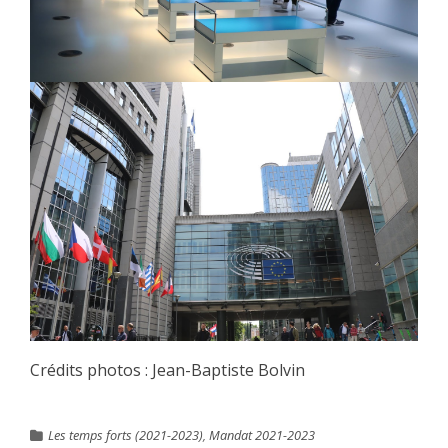
Crédits photos : Jean-Baptiste Bolvin
Les temps forts (2021-2023)
,
Mandat 2021-2023